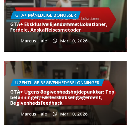
GTA+ MÅNEDLIGE BONUSSER
GTA+ Eksklusive Ejendomme: Lokationer,
Fordele, Anskaffelsesmetoder
Marcus Hale
Mar 10, 2026
UGENTLIGE BEGIVENHEDSBELØNNINGER
GTA+ Ugens Begivenhedshøjdepunkter: Top
belønninger, Fællesskabsengagement,
Begivenhedsfeedback
Marcus Hale
Mar 10, 2026