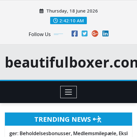
Skip
Thursday, 18 June 2026
to
content
2:42:12 AM
Follow Us
beautifulboxer.co
TRENDING NEWS
sesbonusser, Medlemsmilepæle, Eksklusive tilbud