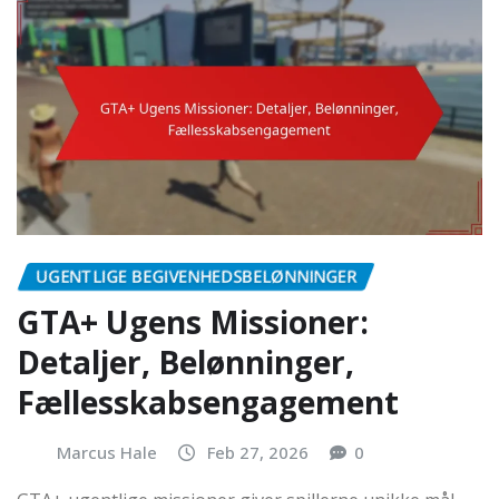
UGENTLIGE BEGIVENHEDSBELØNNINGER
GTA+ Ugens Missioner:
Detaljer, Belønninger,
Fællesskabsengagement
Marcus Hale
Feb 27, 2026
0