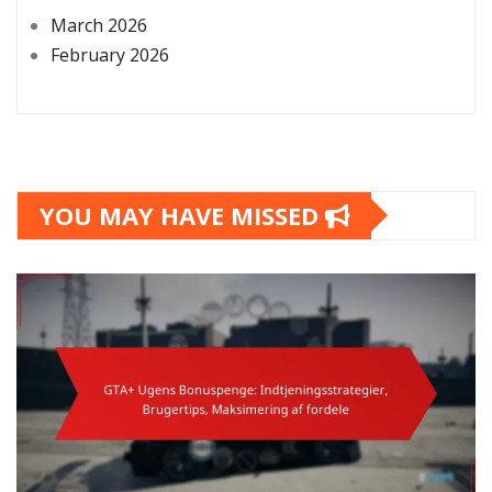
March 2026
February 2026
YOU MAY HAVE MISSED