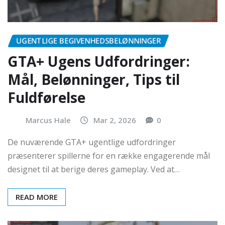
UGENTLIGE BEGIVENHEDSBELØNNINGER
GTA+ Ugens Udfordringer:
Mål, Belønninger, Tips til
Fuldførelse
Marcus Hale
Mar 2, 2026
0
De nuværende GTA+ ugentlige udfordringer
præsenterer spillerne for en række engagerende mål
designet til at berige deres gameplay. Ved at…
READ MORE