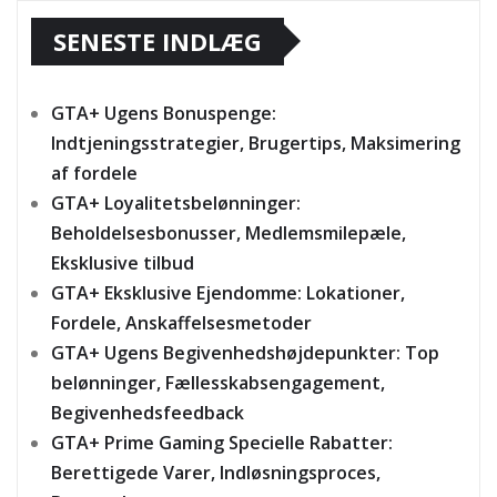
SENESTE INDLÆG
GTA+ Ugens Bonuspenge:
Indtjeningsstrategier, Brugertips, Maksimering
af fordele
GTA+ Loyalitetsbelønninger:
Beholdelsesbonusser, Medlemsmilepæle,
Eksklusive tilbud
GTA+ Eksklusive Ejendomme: Lokationer,
Fordele, Anskaffelsesmetoder
GTA+ Ugens Begivenhedshøjdepunkter: Top
belønninger, Fællesskabsengagement,
Begivenhedsfeedback
GTA+ Prime Gaming Specielle Rabatter:
Berettigede Varer, Indløsningsproces,