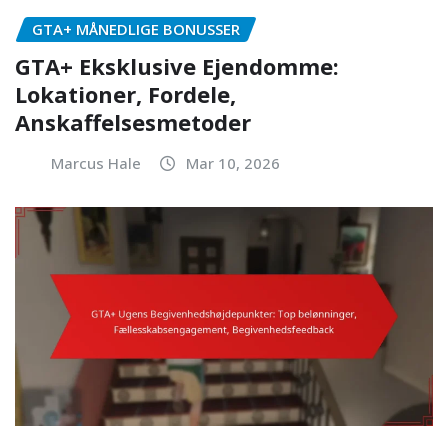
GTA+ MÅNEDLIGE BONUSSER
GTA+ Eksklusive Ejendomme:
Lokationer, Fordele,
Anskaffelsesmetoder
Marcus Hale
Mar 10, 2026