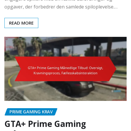
opgaver, der forbedrer den samlede spiloplevelse.…
READ MORE
PRIME GAMING KRAV
GTA+ Prime Gaming