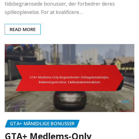
tidsbegrænsede bonusser, der forbedrer deres
spilleoplevelse. For at kvalificere…
READ MORE
GTA+ MÅNEDLIGE BONUSSER
GTA+ Medlems-Only