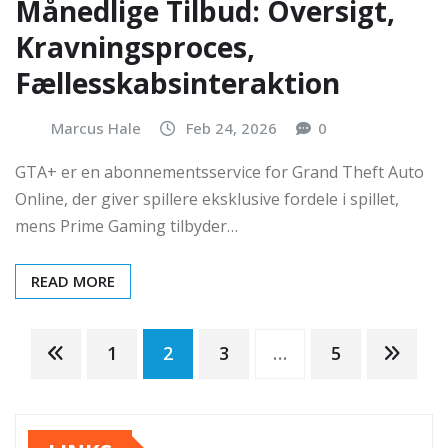
Månedlige Tilbud: Oversigt,
Kravningsproces,
Fællesskabsinteraktion
Marcus Hale
Feb 24, 2026
0
GTA+ er en abonnementsservice for Grand Theft Auto
Online, der giver spillere eksklusive fordele i spillet,
mens Prime Gaming tilbyder…
READ MORE
Posts
1
2
3
…
5
pagination