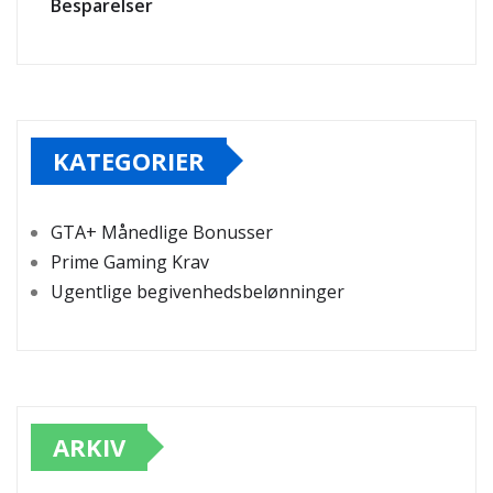
Besparelser
KATEGORIER
GTA+ Månedlige Bonusser
Prime Gaming Krav
Ugentlige begivenhedsbelønninger
ARKIV