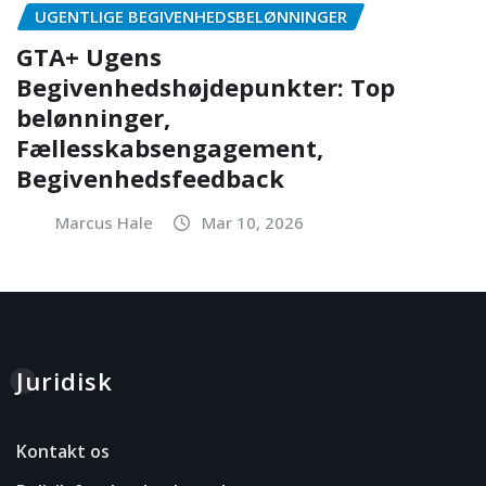
UGENTLIGE BEGIVENHEDSBELØNNINGER
GTA+ Ugens
Begivenhedshøjdepunkter: Top
belønninger,
Fællesskabsengagement,
Begivenhedsfeedback
Marcus Hale
Mar 10, 2026
Juridisk
Kontakt os