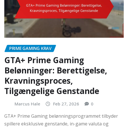
PRIME GAMING KRAV
GTA+ Prime Gaming
Belønninger: Berettigelse,
Kravningsproces,
Tilgængelige Genstande
Marcus Hale
Feb 27, 2026
0
GTA+ Prime Gaming belønningsprogrammet tilbyder
spillere eksklusive genstande, in-game valuta og