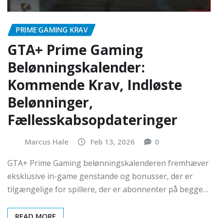
PRIME GAMING KRAV
GTA+ Prime Gaming
Belønningskalender:
Kommende Krav, Indløste
Belønninger,
Fællesskabsopdateringer
Marcus Hale
Feb 13, 2026
0
GTA+ Prime Gaming belønningskalenderen fremhæver
eksklusive in-game genstande og bonusser, der er
tilgængelige for spillere, der er abonnenter på begge…
READ MORE