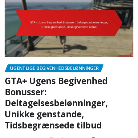
UGENTLIGE BEGIVENHEDSBELØNNINGER
GTA+ Ugens Begivenhed
Bonusser:
Deltagelsesbelønninger,
Unikke genstande,
Tidsbegrænsede tilbud