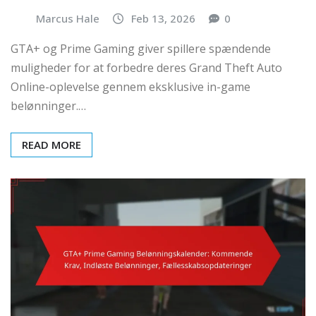
Marcus Hale
Feb 13, 2026
0
GTA+ og Prime Gaming giver spillere spændende
muligheder for at forbedre deres Grand Theft Auto
Online-oplevelse gennem eksklusive in-game
belønninger.…
READ MORE