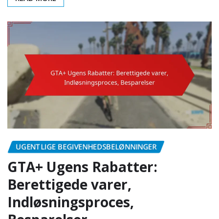
UGENTLIGE BEGIVENHEDSBELØNNINGER
GTA+ Ugens Rabatter:
Berettigede varer,
Indløsningsproces,