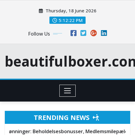
Skip
Thursday, 18 June 2026
to
content
5:12:23 PM
Follow Us
beautifulboxer.co
TRENDING NEWS
er: Beholdelsesbonusser, Medlemsmilepæle, Eksklusive ti