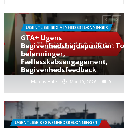
UGENTLIGE BEGIVENHEDSBELØNNINGER
GTA+ Ugens
Begivenhedshøjdepunkter: Top
belønninger,
Fællesskabsengagement,
Begivenhedsfeedback
Marcus Hale
Mar 10, 2026
0
UGENTLIGE BEGIVENHEDSBELØNNINGER