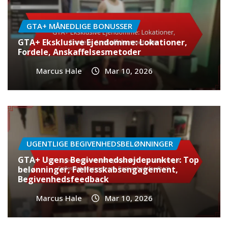
GTA+ MÅNEDLIGE BONUSSER
GTA+ Eksklusive Ejendomme: Lokationer,
Fordele, Anskaffelsesmetoder
Marcus Hale
Mar 10, 2026
UGENTLIGE BEGIVENHEDSBELØNNINGER
GTA+ Ugens Begivenhedshøjdepunkter: Top
belønninger, Fællesskabsengagement,
Begivenhedsfeedback
Marcus Hale
Mar 10, 2026