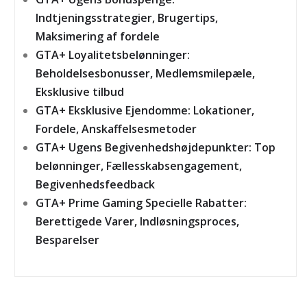
Indtjeningsstrategier, Brugertips,
Maksimering af fordele
GTA+ Loyalitetsbelønninger:
Beholdelsesbonusser, Medlemsmilepæle,
Eksklusive tilbud
GTA+ Eksklusive Ejendomme: Lokationer,
Fordele, Anskaffelsesmetoder
GTA+ Ugens Begivenhedshøjdepunkter: Top
belønninger, Fællesskabsengagement,
Begivenhedsfeedback
GTA+ Prime Gaming Specielle Rabatter:
Berettigede Varer, Indløsningsproces,
Besparelser