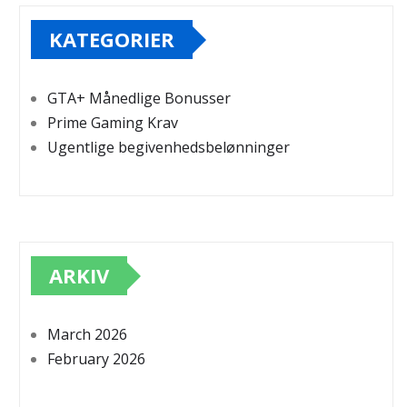
KATEGORIER
GTA+ Månedlige Bonusser
Prime Gaming Krav
Ugentlige begivenhedsbelønninger
ARKIV
March 2026
February 2026