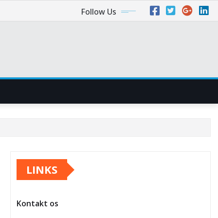
Follow Us
LINKS
Kontakt os