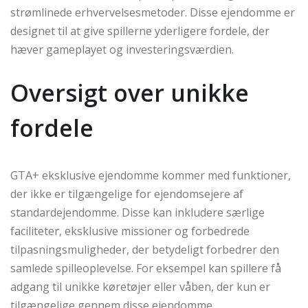
strømlinede erhvervelsesmetoder. Disse ejendomme er
designet til at give spillerne yderligere fordele, der
hæver gameplayet og investeringsværdien.
Oversigt over unikke
fordele
GTA+ eksklusive ejendomme kommer med funktioner,
der ikke er tilgængelige for ejendomsejere af
standardejendomme. Disse kan inkludere særlige
faciliteter, eksklusive missioner og forbedrede
tilpasningsmuligheder, der betydeligt forbedrer den
samlede spilleoplevelse. For eksempel kan spillere få
adgang til unikke køretøjer eller våben, der kun er
tilgængelige gennem disse ejendomme.