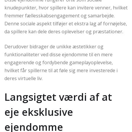
knudepunkter, hvor spillere kan invitere venner, hvilket
fremmer fællesskabsengagement og samarbejde.
Denne sociale aspekt tilføjer et ekstra lag af fornøjelse,
da spillere kan dele deres oplevelser og præstationer.
Derudover bidrager de unikke æstetikker og
funktionaliteter ved disse ejendomme til en mere
engagerende og fordybende gameplayoplevelse,
hvilket får spillerne til at føle sig mere investerede i
deres virtuelle liv.
Langsigtet værdi af at
eje eksklusive
ejendomme