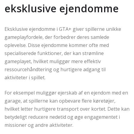
eksklusive ejendomme
Eksklusive ejendomme i GTA+ giver spillerne unikke
gameplayfordele, der forbedrer deres samlede
oplevelse. Disse ejendomme kommer ofte med
specialiserede funktioner, der kan strømline
gameplayet, hvilket muliggør mere effektiv
ressourcehåndtering og hurtigere adgang til
aktiviteter i spillet.
For eksempel muliggør ejerskab af en ejendom med en
garage, at spillerne kan opbevare flere køretøjer,
hvilket letter hurtigere transport over kortet. Dette kan
betydeligt reducere nedetid og øge engagementet i
missioner og andre aktiviteter.