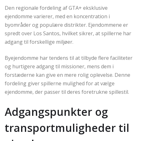
Den regionale fordeling af GTA+ eksklusive
ejendomme varierer, med en koncentration i
byområder og populære distrikter. Ejendommene er
spredt over Los Santos, hvilket sikrer, at spillerne har
adgang til forskellige miljøer.
Byejendomme har tendens til at tilbyde flere faciliteter
og hurtigere adgang til missioner, mens dem i
forstæderne kan give en mere rolig oplevelse. Denne
fordeling giver spillerne mulighed for at vælge
ejendomme, der passer til deres foretrukne spillestil.
Adgangspunkter og
transportmuligheder til