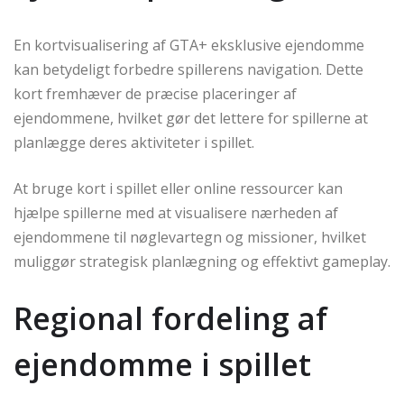
En kortvisualisering af GTA+ eksklusive ejendomme
kan betydeligt forbedre spillerens navigation. Dette
kort fremhæver de præcise placeringer af
ejendommene, hvilket gør det lettere for spillerne at
planlægge deres aktiviteter i spillet.
At bruge kort i spillet eller online ressourcer kan
hjælpe spillerne med at visualisere nærheden af
ejendommene til nøglevartegn og missioner, hvilket
muliggør strategisk planlægning og effektivt gameplay.
Regional fordeling af
ejendomme i spillet