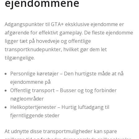
ejendommene
Adgangspunkter til GTA+ eksklusive ejendomme er
afgørende for effektivt gameplay. De fleste ejendomme
ligger tæt på hovedveje og offentlige
transportknudepunkter, hvilket gør dem let
tilgængelige.
Personlige køretøjer – Den hurtigste måde at nå
ejendommene på
Offentlig transport – Busser og tog forbinder
nøgleområder
Helikoptertjenester – Hurtig luftadgang til
fjerntliggende steder
At udnytte disse transportmuligheder kan spare