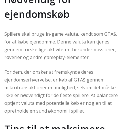
ejendomskøb
Spillere skal bruge in-game valuta, kendt som GTA$,
for at købe ejendomme. Denne valuta kan tjenes
gennem forskellige aktiviteter, herunder missioner,
røverier og andre gameplay-elementer.
For dem, der ønsker at fremskynde deres
ejendomserhvervelse, er køb af GTA$ gennem
mikrotransaktioner en mulighed, selvom det måske
ikke er nødvendigt for de fleste spillere. At balancere
optjent valuta med potentielle køb er nøglen til at
opretholde en sund økonomi i spillet.