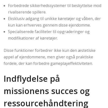
Forbedrede sikkerhedssystemer til beskyttelse mod
rivaliserende spillere.
Eksklusiv adgang til unikke køretøjer og våben, der
kun kan erhverves gennem disse ejendomme.
Specialiserede faciliteter til opgraderinger og
modifikationer af køretøjer.
Disse funktioner forbedrer ikke kun den æstetiske
appel af ejendommene, men giver også praktiske
fordele, der kan forbedre gameplayeffektiviteten.
Indflydelse på
missionens succes og
ressourcehåndtering