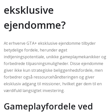
eksklusive
ejendomme?
At erhverve GTA+ eksklusive ejendomme tilbyder
betydelige fordele, herunder øget
indtjeningspotentiale, unikke gameplaymekanikker og
forbedrede tilpasningsmuligheder. Disse ejendomme
giver ikke kun strategiske beliggenhedsfordele, men
forbedrer også ressourcehåndteringen og giver
eksklusiv adgang til missioner, hvilket gør dem til en
værdifuld langsigtet investering.
Gameplayfordele ved