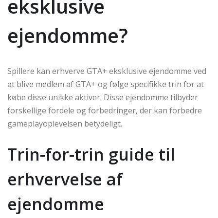
eksklusive
ejendomme?
Spillere kan erhverve GTA+ eksklusive ejendomme ved
at blive medlem af GTA+ og følge specifikke trin for at
købe disse unikke aktiver. Disse ejendomme tilbyder
forskellige fordele og forbedringer, der kan forbedre
gameplayoplevelsen betydeligt.
Trin-for-trin guide til
erhvervelse af
ejendomme