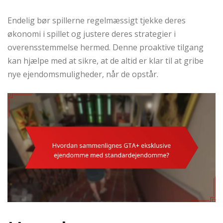
Endelig bør spillerne regelmæssigt tjekke deres
økonomi i spillet og justere deres strategier i
overensstemmelse hermed. Denne proaktive tilgang
kan hjælpe med at sikre, at de altid er klar til at gribe
nye ejendomsmuligheder, når de opstår.