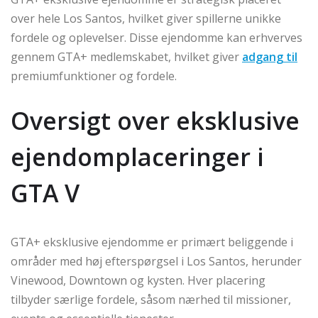
over hele Los Santos, hvilket giver spillerne unikke
fordele og oplevelser. Disse ejendomme kan erhverves
gennem GTA+ medlemskabet, hvilket giver
adgang til
premiumfunktioner og fordele.
Oversigt over eksklusive
ejendomplaceringer i
GTA V
GTA+ eksklusive ejendomme er primært beliggende i
områder med høj efterspørgsel i Los Santos, herunder
Vinewood, Downtown og kysten. Hver placering
tilbyder særlige fordele, såsom nærhed til missioner,