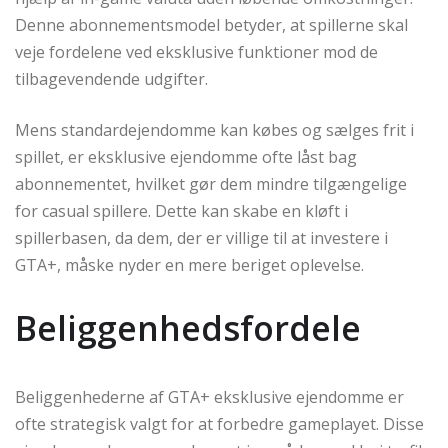
Denne abonnementsmodel betyder, at spillerne skal
veje fordelene ved eksklusive funktioner mod de
tilbagevendende udgifter.
Mens standardejendomme kan købes og sælges frit i
spillet, er eksklusive ejendomme ofte låst bag
abonnementet, hvilket gør dem mindre tilgængelige
for casual spillere. Dette kan skabe en kløft i
spillerbasen, da dem, der er villige til at investere i
GTA+, måske nyder en mere beriget oplevelse.
Beliggenhedsfordele
Beliggenhederne af GTA+ eksklusive ejendomme er
ofte strategisk valgt for at forbedre gameplayet. Disse