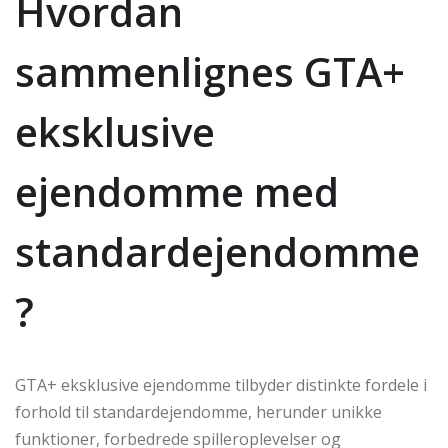
Hvordan
sammenlignes GTA+
eksklusive
ejendomme med
standardejendomme
?
GTA+ eksklusive ejendomme tilbyder distinkte fordele i
forhold til standardejendomme, herunder unikke
funktioner, forbedrede spilleroplevelser og