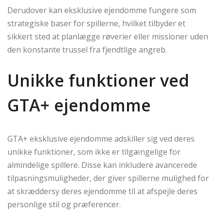
Derudover kan eksklusive ejendomme fungere som
strategiske baser for spillerne, hvilket tilbyder et
sikkert sted at planlægge røverier eller missioner uden
den konstante trussel fra fjendtlige angreb.
Unikke funktioner ved
GTA+ ejendomme
GTA+ eksklusive ejendomme adskiller sig ved deres
unikke funktioner, som ikke er tilgængelige for
almindelige spillere. Disse kan inkludere avancerede
tilpasningsmuligheder, der giver spillerne mulighed for
at skræddersy deres ejendomme til at afspejle deres
personlige stil og præferencer.