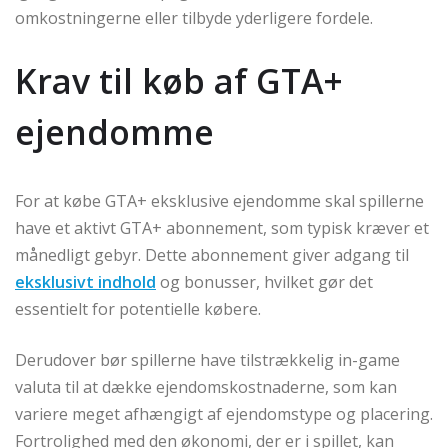
omkostningerne eller tilbyde yderligere fordele.
Krav til køb af GTA+
ejendomme
For at købe GTA+ eksklusive ejendomme skal spillerne
have et aktivt GTA+ abonnement, som typisk kræver et
månedligt gebyr. Dette abonnement giver adgang til
eksklusivt indhold
og bonusser, hvilket gør det
essentielt for potentielle købere.
Derudover bør spillerne have tilstrækkelig in-game
valuta til at dække ejendomskostnaderne, som kan
variere meget afhængigt af ejendomstype og placering.
Fortrolighed med den økonomi, der er i spillet, kan