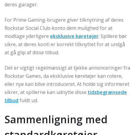
deres garager.
For Prime Gaming-brugere giver tilknytning af deres
Rockstar Social Club-konto dem mulighed for at
modtage yderligere
eksklusive køretøjer
. Spillere bør
sikre, at deres konti er korrekt tilknyttet for at undgå
at gå glip af disse tilbud.
Det er vigtigt regelmæssigt at tjekke annonceringer fra
Rockstar Games, da eksklusive køretøjer kan rotere,
eller nye kan blive introduceret. At holde sig informeret
sikrer, at spillerne kan udnytte disse
tidsbegrænsede
tilbud
fuldt ud.
Sammenligning med
standardkøretøjer