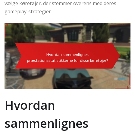
vælge køretøjer, der stemmer overens med deres
gameplay-strategier.
Hvordan
sammenlignes