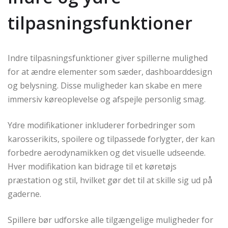
tilpasningsfunktioner
Indre tilpasningsfunktioner giver spillerne mulighed
for at ændre elementer som sæder, dashboarddesign
og belysning. Disse muligheder kan skabe en mere
immersiv køreoplevelse og afspejle personlig smag.
Ydre modifikationer inkluderer forbedringer som
karosserikits, spoilere og tilpassede forlygter, der kan
forbedre aerodynamikken og det visuelle udseende.
Hver modifikation kan bidrage til et køretøjs
præstation og stil, hvilket gør det til at skille sig ud på
gaderne.
Spillere bør udforske alle tilgængelige muligheder for