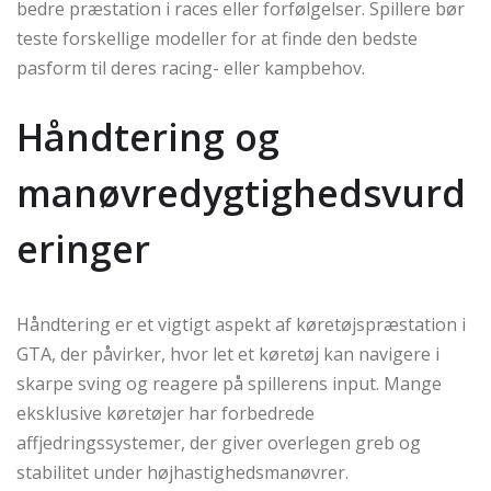
bedre præstation i races eller forfølgelser. Spillere bør
teste forskellige modeller for at finde den bedste
pasform til deres racing- eller kampbehov.
Håndtering og
manøvredygtighedsvurd
eringer
Håndtering er et vigtigt aspekt af køretøjspræstation i
GTA, der påvirker, hvor let et køretøj kan navigere i
skarpe sving og reagere på spillerens input. Mange
eksklusive køretøjer har forbedrede
affjedringssystemer, der giver overlegen greb og
stabilitet under højhastighedsmanøvrer.