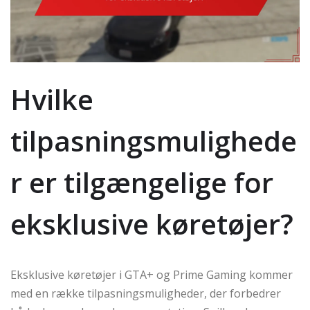
Hvilke
tilpasningsmulighede
r er tilgængelige for
eksklusive køretøjer?
Eksklusive køretøjer i GTA+ og Prime Gaming kommer
med en række tilpasningsmuligheder, der forbedrer