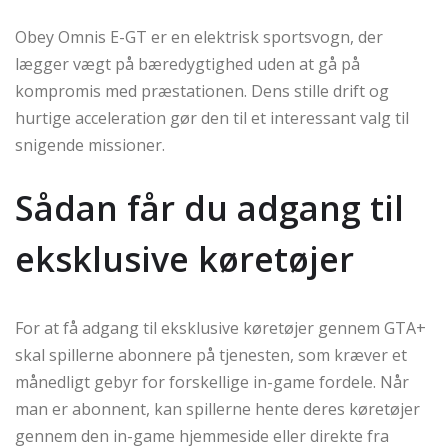
Obey Omnis E-GT er en elektrisk sportsvogn, der
lægger vægt på bæredygtighed uden at gå på
kompromis med præstationen. Dens stille drift og
hurtige acceleration gør den til et interessant valg til
snigende missioner.
Sådan får du adgang til
eksklusive køretøjer
For at få adgang til eksklusive køretøjer gennem GTA+
skal spillerne abonnere på tjenesten, som kræver et
månedligt gebyr for forskellige in-game fordele. Når
man er abonnent, kan spillerne hente deres køretøjer
gennem den in-game hjemmeside eller direkte fra