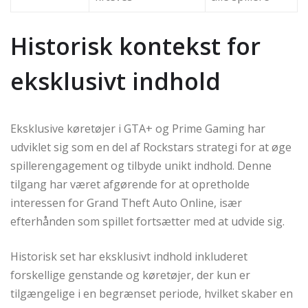
Historisk kontekst for
eksklusivt indhold
Eksklusive køretøjer i GTA+ og Prime Gaming har
udviklet sig som en del af Rockstars strategi for at øge
spillerengagement og tilbyde unikt indhold. Denne
tilgang har været afgørende for at opretholde
interessen for Grand Theft Auto Online, især
efterhånden som spillet fortsætter med at udvide sig.
Historisk set har eksklusivt indhold inkluderet
forskellige genstande og køretøjer, der kun er
tilgængelige i en begrænset periode, hvilket skaber en