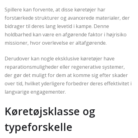
Spillere kan forvente, at disse køretøjer har
forstærkede strukturer og avancerede materialer, der
bidrager til deres lang levetid i kampe. Denne
holdbarhed kan være en afgørende faktor i højrisiko
missioner, hvor overlevelse er altafgørende.
Derudover kan nogle eksklusive køretøjer have
reparationsmuligheder eller regenerative systemer,
der gør det muligt for dem at komme sig efter skader
over tid, hvilket yderligere forbedrer deres effektivitet i
langvarige engagementer.
Køretøjsklasse og
typeforskelle