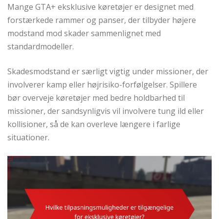
Mange GTA+ eksklusive køretøjer er designet med
forstærkede rammer og panser, der tilbyder højere
modstand mod skader sammenlignet med
standardmodeller.
Skadesmodstand er særligt vigtig under missioner, der
involverer kamp eller højrisiko-forfølgelser. Spillere
bør overveje køretøjer med bedre holdbarhed til
missioner, der sandsynligvis vil involvere tung ild eller
kollisioner, så de kan overleve længere i farlige
situationer.