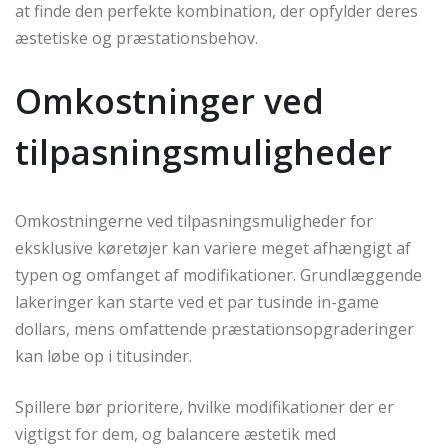
at finde den perfekte kombination, der opfylder deres
æstetiske og præstationsbehov.
Omkostninger ved
tilpasningsmuligheder
Omkostningerne ved tilpasningsmuligheder for
eksklusive køretøjer kan variere meget afhængigt af
typen og omfanget af modifikationer. Grundlæggende
lakeringer kan starte ved et par tusinde in-game
dollars, mens omfattende præstationsopgraderinger
kan løbe op i titusinder.
Spillere bør prioritere, hvilke modifikationer der er
vigtigst for dem, og balancere æstetik med