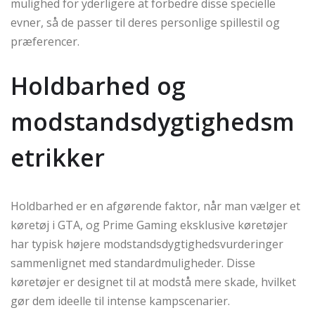
mulighed for yderligere at forbedre disse specielle
evner, så de passer til deres personlige spillestil og
præferencer.
Holdbarhed og
modstandsdygtighedsm
etrikker
Holdbarhed er en afgørende faktor, når man vælger et
køretøj i GTA, og Prime Gaming eksklusive køretøjer
har typisk højere modstandsdygtighedsvurderinger
sammenlignet med standardmuligheder. Disse
køretøjer er designet til at modstå mere skade, hvilket
gør dem ideelle til intense kampscenarier.