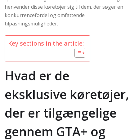
henvender disse køretøjer sig til dem, der søger en
konkurrencefordel og omfattende
tilpasningsmuligheder.
Key sections in the article:
Hvad er de
eksklusive køretøjer,
der er tilgængelige
gennem GTA+ og