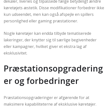
dekaler, liveries og tilpassede fælge betydeligt ændre
køretøjets æstetik. Disse modifikationer forbedrer ikke
kun udseendet, men kan også afspejle en spillers
personlighed eller gaming præstationer.
Nogle køretøjer kan endda tilbyde tematiserede
lakeringer, der knytter sig til særlige begivenheder
eller kampagner, hvilket giver et ekstra lag af
eksklusivitet.
Præstationsopgradering
er og forbedringer
Præstationsopgraderinger er afgørende for at
maksimere kapabiliteterne af eksklusive køretøjer.