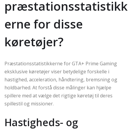
præstationsstatistikk
erne for disse
køretøjer?
Præstationsstatistikkerne for GTA+ Prime Gaming
eksklusive køretøjer viser betydelige forskelle i
hastighed, acceleration, håndtering, bremsning og
holdbarhed. At forstå disse målinger kan hjælpe
spillere med at vælge det rigtige køretøj til deres
spillestil og missioner.
Hastigheds- og