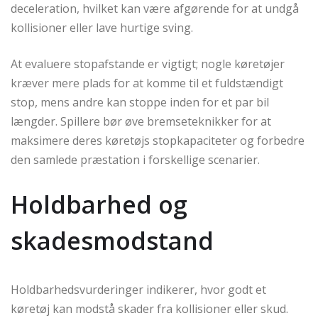
deceleration, hvilket kan være afgørende for at undgå
kollisioner eller lave hurtige sving.
At evaluere stopafstande er vigtigt; nogle køretøjer
kræver mere plads for at komme til et fuldstændigt
stop, mens andre kan stoppe inden for et par bil
længder. Spillere bør øve bremseteknikker for at
maksimere deres køretøjs stopkapaciteter og forbedre
den samlede præstation i forskellige scenarier.
Holdbarhed og
skadesmodstand
Holdbarhedsvurderinger indikerer, hvor godt et
køretøj kan modstå skader fra kollisioner eller skud.