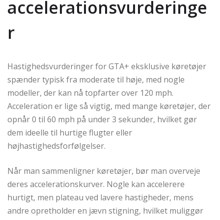
accelerationsvurderinge
r
Hastighedsvurderinger for GTA+ eksklusive køretøjer
spænder typisk fra moderate til høje, med nogle
modeller, der kan nå topfarter over 120 mph.
Acceleration er lige så vigtig, med mange køretøjer, der
opnår 0 til 60 mph på under 3 sekunder, hvilket gør
dem ideelle til hurtige flugter eller
højhastighedsforfølgelser.
Når man sammenligner køretøjer, bør man overveje
deres accelerationskurver. Nogle kan accelerere
hurtigt, men plateau ved lavere hastigheder, mens
andre opretholder en jævn stigning, hvilket muliggør