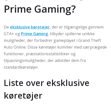
Prime Gaming?
De
eksklusive køretøjer
, der er tilgængelige gennem
GTA+ og
Prime Gaming
, tilbyder spillerne unikke
muligheder, der forbedrer gameplayet i Grand Theft
Auto Online. Disse køretøjer kommer med særprægede
funktioner, præstationsstatistikker og
tilpasningsmuligheder, der adskiller dem fra
standardkøretøjer.
Liste over eksklusive
køretøjer