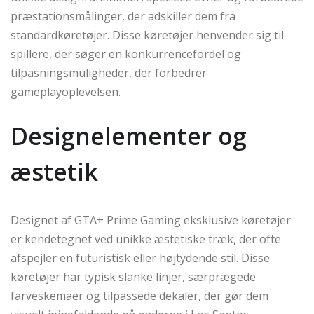
præstationsmålinger, der adskiller dem fra
standardkøretøjer. Disse køretøjer henvender sig til
spillere, der søger en konkurrencefordel og
tilpasningsmuligheder, der forbedrer
gameplayoplevelsen.
Designelementer og
æstetik
Designet af GTA+ Prime Gaming eksklusive køretøjer
er kendetegnet ved unikke æstetiske træk, der ofte
afspejler en futuristisk eller højtydende stil. Disse
køretøjer har typisk slanke linjer, særprægede
farveskemaer og tilpassede dekaler, der gør dem