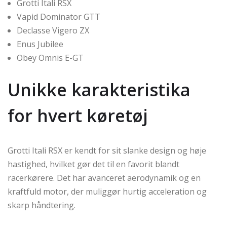
Grotti Itali RSX
Vapid Dominator GTT
Declasse Vigero ZX
Enus Jubilee
Obey Omnis E-GT
Unikke karakteristika
for hvert køretøj
Grotti Itali RSX er kendt for sit slanke design og høje
hastighed, hvilket gør det til en favorit blandt
racerkørere. Det har avanceret aerodynamik og en
kraftfuld motor, der muliggør hurtig acceleration og
skarp håndtering.