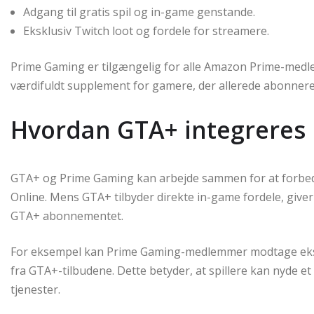
Adgang til gratis spil og in-game genstande.
Eksklusiv Twitch loot og fordele for streamere.
Prime Gaming er tilgængelig for alle Amazon Prime-medle
værdifuldt supplement for gamere, der allerede abonnere
Hvordan GTA+ integreres
GTA+ og Prime Gaming kan arbejde sammen for at forbedre
Online. Mens GTA+ tilbyder direkte in-game fordele, give
GTA+ abonnementet.
For eksempel kan Prime Gaming-medlemmer modtage ekskl
fra GTA+-tilbudene. Dette betyder, at spillere kan nyde 
tjenester.