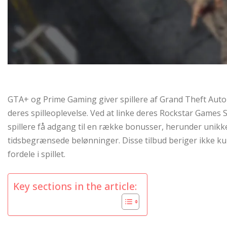
GTA+ og Prime Gaming giver spillere af Grand Theft Auto 
deres spilleoplevelse. Ved at linke deres Rockstar Game
spillere få adgang til en række bonusser, herunder unik
tidsbegrænsede belønninger. Disse tilbud beriger ikke 
fordele i spillet.
Key sections in the article: