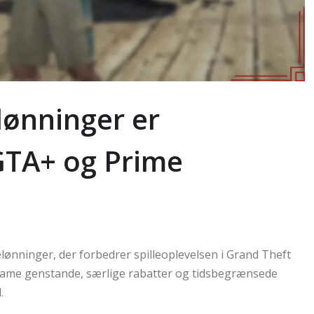
lønninger er
GTA+ og Prime
nninger, der forbedrer spilleoplevelsen i Grand Theft
-game genstande, særlige rabatter og tidsbegrænsede
.