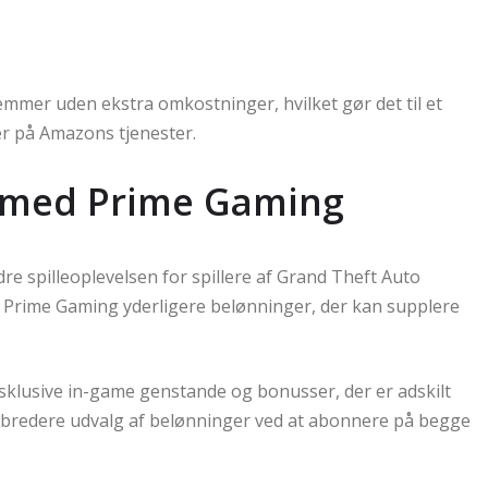
mmer uden ekstra omkostninger, hvilket gør det til et
r på Amazons tjenester.
 med Prime Gaming
 spilleoplevelsen for spillere af Grand Theft Auto
r Prime Gaming yderligere belønninger, der kan supplere
usive in-game genstande og bonusser, der er adskilt
et bredere udvalg af belønninger ved at abonnere på begge