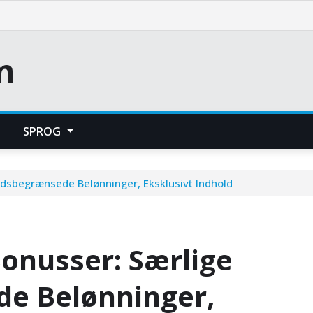
m
SPROG
dsbegrænsede Belønninger, Eksklusivt Indhold
onusser: Særlige
de Belønninger,