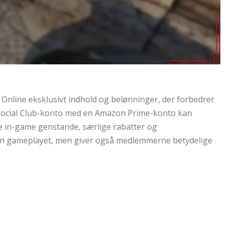
Online eksklusivt indhold og belønninger, der forbedrer
s Social Club-konto med en Amazon Prime-konto kan
ke in-game genstande, særlige rabatter og
kun gameplayet, men giver også medlemmerne betydelige