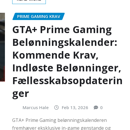
PRIME GAMING KRAV
GTA+ Prime Gaming
Belønningskalender:
Kommende Krav,
Indløste Belønninger,
Fællesskabsopdaterin
ger
Marcus Hale
Feb 13, 2026
0
GTA+ Prime Gaming belønningskalenderen
fremhæver eksklusive in-game genstande og