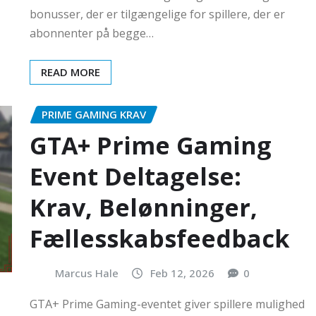
bonusser, der er tilgængelige for spillere, der er
abonnenter på begge…
READ MORE
PRIME GAMING KRAV
GTA+ Prime Gaming
Event Deltagelse:
Krav, Belønninger,
Fællesskabsfeedback
Marcus Hale
Feb 12, 2026
0
GTA+ Prime Gaming-eventet giver spillere mulighed