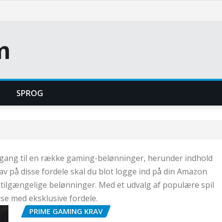
m
SPROG
ang til en række gaming-belønninger, herunder indhold
av på disse fordele skal du blot logge ind på din Amazon
ilgængelige belønninger. Med et udvalg af populære spil
e med eksklusive fordele.
PRIME GAMING KRAV