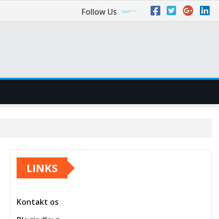
Follow Us
LINKS
Kontakt os