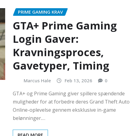
PRIME GAMING KRAV
GTA+ Prime Gaming
Login Gaver:
Kravningsproces,
Gavetyper, Timing
Marcus Hale
Feb 13, 2026
0
GTA+ og Prime Gaming giver spillere spændende
muligheder for at forbedre deres Grand Theft Auto
Online-oplevelse gennem eksklusive in-game
belønninger.…
READ MORE