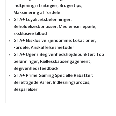
Indtjeningsstrategier, Brugertips,
Maksimering af fordele
GTA+ Loyalitetsbelønninger:
Beholdelsesbonusser, Medlemsmilepæle,
Eksklusive tilbud
GTA+ Eksklusive Ejendomme: Lokationer,
Fordele, Anskaffelsesmetoder
GTA+ Ugens Begivenhedshøjdepunkter: Top
belønninger, Fællesskabsengagement,
Begivenhedsfeedback
GTA+ Prime Gaming Specielle Rabatter:
Berettigede Varer, Indløsningsproces,
Besparelser